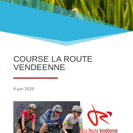
COURSE LA ROUTE
VENDEENNE
8 juin 2026