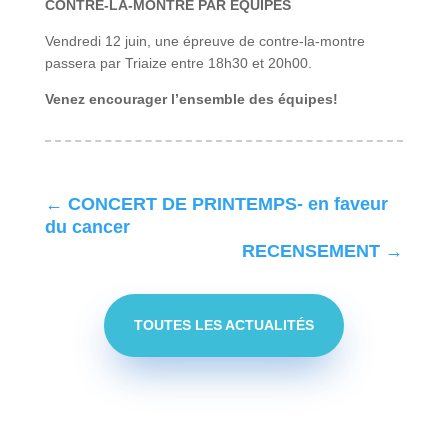
CONTRE-LA-MONTRE PAR ÉQUIPES
Vendredi 12 juin, une épreuve de contre-la-montre
passera par Triaize entre 18h30 et 20h00.
Venez encourager l’ensemble des équipes!
←
CONCERT DE PRINTEMPS- en faveur
du cancer
RECENSEMENT
→
TOUTES LES ACTUALITÉS